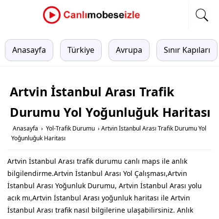
Anasayfa
Türkiye
Avrupa
Sınır Kapıları
Artvin İstanbul Arası Trafik
Durumu Yol Yoğunluğuk Haritası
Anasayfa
›
Yol-Trafik Durumu
›
Artvin İstanbul Arası Trafik Durumu Yol
Yoğunluğuk Haritası
Artvin İstanbul Arası trafik durumu canlı maps ile anlık
bilgilendirme.Artvin İstanbul Arası Yol Çalışması,Artvin
İstanbul Arası Yoğunluk Durumu, Artvin İstanbul Arası yolu
acık mı,Artvin İstanbul Arası yoğunluk haritası ile Artvin
İstanbul Arası trafik nasıl bilgilerine ulaşabilirsiniz. Anlık