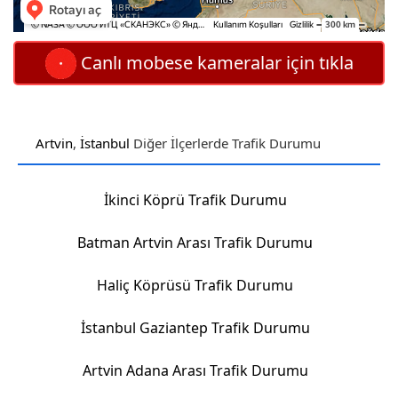
Canlı mobese kameralar için tıkla
Artvin
,
İstanbul
Diğer İlçerlerde Trafik Durumu
İkinci Köprü Trafik Durumu
Batman Artvin Arası Trafik Durumu
Haliç Köprüsü Trafik Durumu
İstanbul Gaziantep Trafik Durumu
Artvin Adana Arası Trafik Durumu