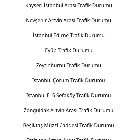
Kayseri İstanbul Arası Trafik Durumu
Nevşehir Artvin Arası Trafik Durumu
İstanbul Edirne Trafik Durumu
Eyüp Trafik Durumu
Zeytinburnu Trafik Durumu
İstanbul Çorum Trafik Durumu
İstanbul E–5 Sefaköy Trafik Durumu
Zonguldak Artvin Arası Trafik Durumu
Beşiktaş Müzzi Caddesi Trafik Durumu