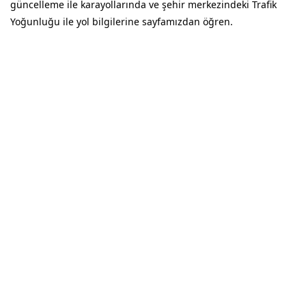
güncelleme ile karayollarında ve şehir merkezindeki Trafik
Yoğunluğu ile yol bilgilerine sayfamızdan öğren.