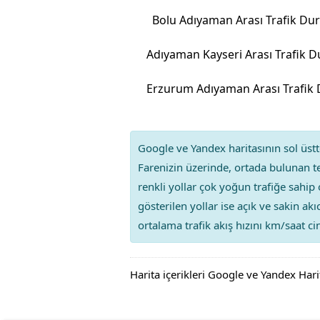
Bolu Adıyaman Arası Trafik D
Google ve Yandex haritasının sol üstte
Farenizin üzerinde, ortada bulunan te
renkli yollar çok yoğun trafiğe sahip 
gösterilen yollar ise açık ve sakin ak
ortalama trafik akış hızını km/saat cin
Harita içerikleri Google ve Yandex Hari