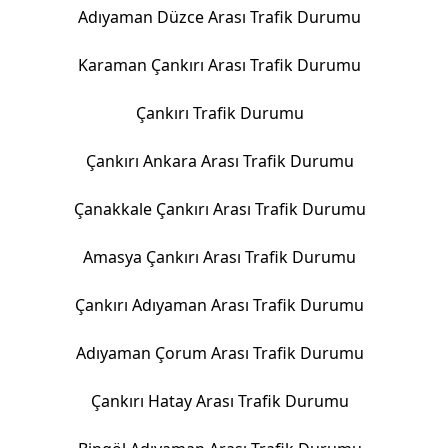
Adıyaman Düzce Arası Trafik Durumu
Karaman Çankırı Arası Trafik Durumu
Çankırı Trafik Durumu
Çankırı Ankara Arası Trafik Durumu
Çanakkale Çankırı Arası Trafik Durumu
Amasya Çankırı Arası Trafik Durumu
Çankırı Adıyaman Arası Trafik Durumu
Adıyaman Çorum Arası Trafik Durumu
Çankırı Hatay Arası Trafik Durumu