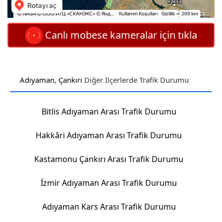
Canlı mobese kameralar için tıkla
Adıyaman
,
Çankırı
Diğer İlçerlerde Trafik Durumu
Bitlis Adıyaman Arası Trafik Durumu
Hakkâri Adıyaman Arası Trafik Durumu
Kastamonu Çankırı Arası Trafik Durumu
İzmir Adıyaman Arası Trafik Durumu
Adıyaman Kars Arası Trafik Durumu