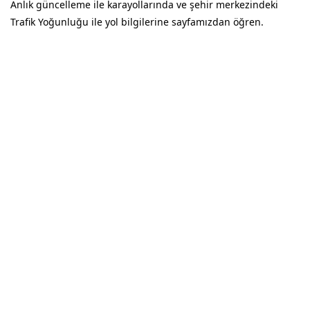
Anlık güncelleme ile karayollarında ve şehir merkezindeki
Trafik Yoğunluğu ile yol bilgilerine sayfamızdan öğren.