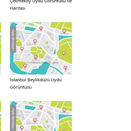
Çekmeköy Uydu Görüntüsü ve
Haritası
İstanbul Beylikdüzü Uydu
Görüntüsü