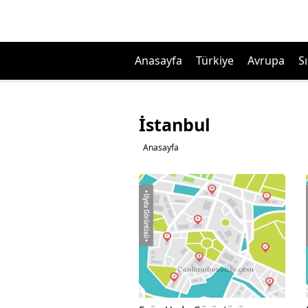
Anasayfa
Türkiye
Avrupa
Sı
İstanbul
Anasayfa