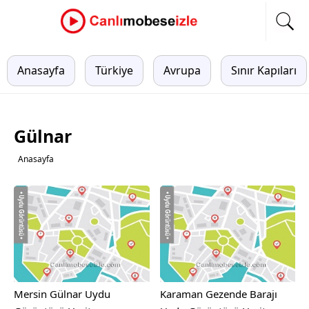
Anasayfa
Türkiye
Avrupa
Sınır Kapıları
Gülnar
Anasayfa
Mersin Gülnar Uydu
Karaman Gezende Barajı