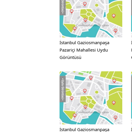
İstanbul Gaziosmanpaşa
Pazariçi Mahallesi Uydu
Görüntüsü
İstanbul Gaziosmanpaşa