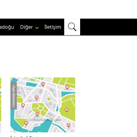
adoğu
Diğer
İletişim