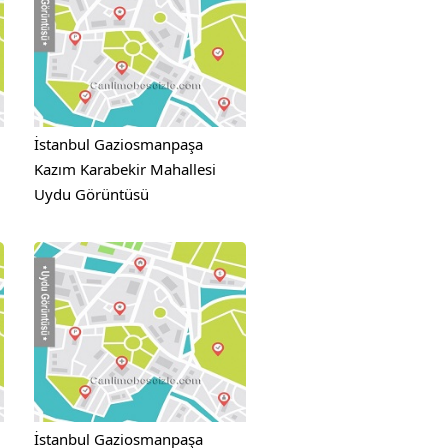
İstanbul Gaziosmanpaşa
Kazım Karabekir Mahallesi
Uydu Görüntüsü
İstanbul Gaziosmanpaşa