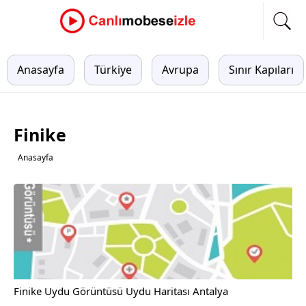
Anasayfa
Türkiye
Avrupa
Sınır Kapıları
Finike
Anasayfa
Finike Uydu Görüntüsü Uydu Haritası Antalya