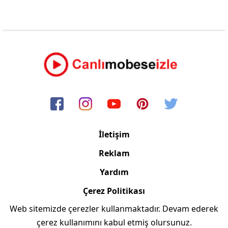
İletişim
Reklam
Yardım
Çerez Politikası
Web sitemizde çerezler kullanmaktadır. Devam ederek
Copyright © 2006/2024 Canlimobeseizle.com
çerez kullanımını kabul etmiş olursunuz.