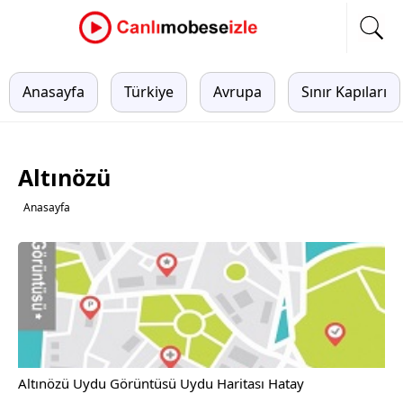
Anasayfa
Türkiye
Avrupa
Sınır Kapıları
Altınözü
Anasayfa
Altınözü Uydu Görüntüsü Uydu Haritası Hatay