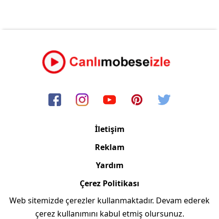
İletişim
Reklam
Yardım
Çerez Politikası
Web sitemizde çerezler kullanmaktadır. Devam ederek
Copyright © 2006/2024 Canlimobeseizle.com
çerez kullanımını kabul etmiş olursunuz.