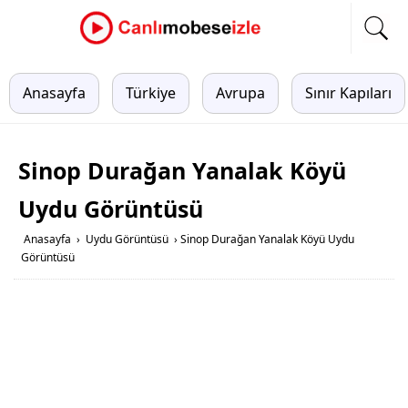
Anasayfa
Türkiye
Avrupa
Sınır Kapıları
Sinop Durağan Yanalak Köyü
Uydu Görüntüsü
Anasayfa
›
Uydu Görüntüsü
›
Sinop Durağan Yanalak Köyü Uydu
Görüntüsü