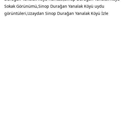
Sokak Görünümü,Sinop Durağan Yanalak Köyü uydu
görüntüleri,Uzaydan Sinop Durağan Yanalak Köyü İzle