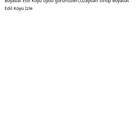
Boyabat Edil Köyü uydu görüntüleri,Uzaydan Sinop Boyabat
Edil Köyü İzle