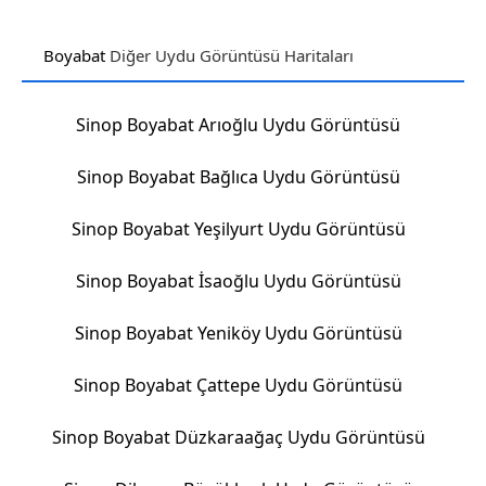
Boyabat
Diğer Uydu Görüntüsü Haritaları
Sinop Boyabat Arıoğlu Uydu Görüntüsü
Sinop Boyabat Bağlıca Uydu Görüntüsü
Sinop Boyabat Yeşilyurt Uydu Görüntüsü
Sinop Boyabat İsaoğlu Uydu Görüntüsü
Sinop Boyabat Yeniköy Uydu Görüntüsü
Sinop Boyabat Çattepe Uydu Görüntüsü
Sinop Boyabat Düzkaraağaç Uydu Görüntüsü