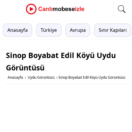
Anasayfa
Türkiye
Avrupa
Sınır Kapıları
Sinop Boyabat Edil Köyü Uydu
Görüntüsü
Anasayfa
›
Uydu Görüntüsü
›
Sinop Boyabat Edil Köyü Uydu Görüntüsü