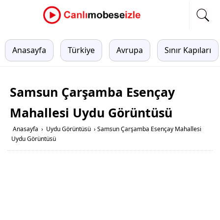
Anasayfa
Türkiye
Avrupa
Sınır Kapıları
Samsun Çarşamba Esençay
Mahallesi Uydu Görüntüsü
Anasayfa
›
Uydu Görüntüsü
›
Samsun Çarşamba Esençay Mahallesi
Uydu Görüntüsü