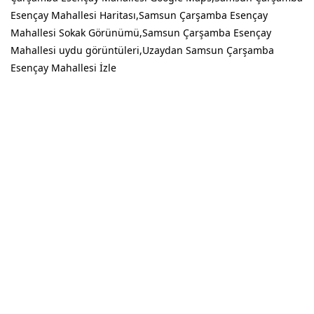
Esençay Mahallesi Haritası,Samsun Çarşamba Esençay
Mahallesi Sokak Görünümü,Samsun Çarşamba Esençay
Mahallesi uydu görüntüleri,Uzaydan Samsun Çarşamba
Esençay Mahallesi İzle