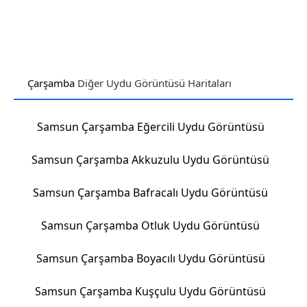
Çarşamba
Diğer Uydu Görüntüsü Haritaları
Samsun Çarşamba Eğercili Uydu Görüntüsü
Samsun Çarşamba Akkuzulu Uydu Görüntüsü
Samsun Çarşamba Bafracalı Uydu Görüntüsü
Samsun Çarşamba Otluk Uydu Görüntüsü
Samsun Çarşamba Boyacılı Uydu Görüntüsü
Samsun Çarşamba Kuşçulu Uydu Görüntüsü