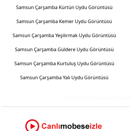
Samsun Çarşamba Kürtün Uydu Görüntüsü
Samsun Çarşamba Kemer Uydu Görüntüsü
Samsun Çarşamba Yeşilırmak Uydu Görüntüsü
Samsun Çarşamba Güldere Uydu Görüntüsü
Samsun Çarşamba Kurtuluş Uydu Görüntüsü
Samsun Çarşamba Yalı Uydu Görüntüsü
Hadim Eğiste Viyadüğü Uydu Gö