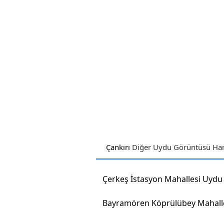
Çankırı
Diğer Uydu Görüntüsü Hari