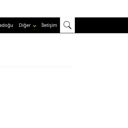
adoğu
Diğer
İletişim