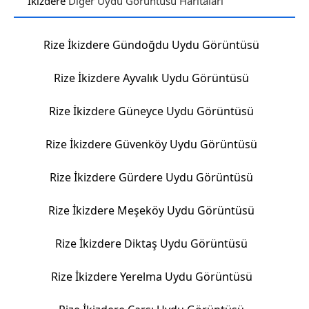
İkizdere
Diğer Uydu Görüntüsü Haritaları
Rize İkizdere Gündoğdu Uydu Görüntüsü
Rize İkizdere Ayvalık Uydu Görüntüsü
Rize İkizdere Güneyce Uydu Görüntüsü
Rize İkizdere Güvenköy Uydu Görüntüsü
Rize İkizdere Gürdere Uydu Görüntüsü
Rize İkizdere Meşeköy Uydu Görüntüsü
Rize İkizdere Diktaş Uydu Görüntüsü
Rize İkizdere Yerelma Uydu Görüntüsü