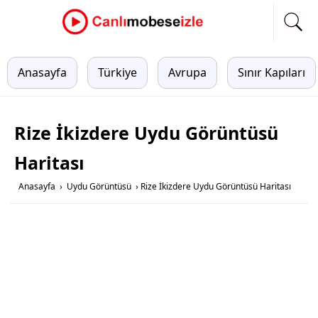
Anasayfa
Türkiye
Avrupa
Sınır Kapıları
Rize İkizdere Uydu Görüntüsü
Haritası
Anasayfa
›
Uydu Görüntüsü
›
Rize İkizdere Uydu Görüntüsü Haritası