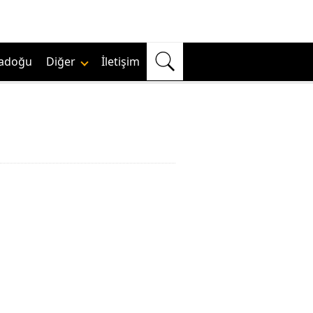
adoğu
Diğer
İletişim