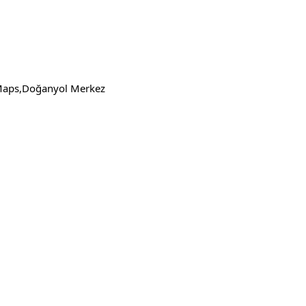
 Maps,Doğanyol Merkez