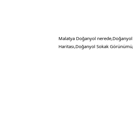
Malatya Doğanyol nerede,Doğanyol
Haritası,Doğanyol Sokak Görünümü