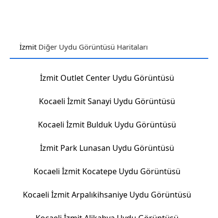
İzmit
Diğer Uydu Görüntüsü Haritaları
İzmit Outlet Center Uydu Görüntüsü
Kocaeli İzmit Sanayi Uydu Görüntüsü
Kocaeli İzmit Bulduk Uydu Görüntüsü
İzmit Park Lunasan Uydu Görüntüsü
Kocaeli İzmit Kocatepe Uydu Görüntüsü
Kocaeli İzmit Arpalıkihsaniye Uydu Görüntüsü