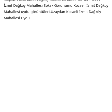
İzmit Dağköy Mahallesi Sokak Görünümü,Kocaeli İzmit Dağköy
Mahallesi uydu görüntüleri,Uzaydan Kocaeli İzmit Dağköy
Mahallesi Uydu