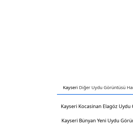
Kayseri
Diğer Uydu Görüntüsü Hari
Kayseri Bünyan Yeni Uydu Görü