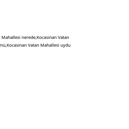
 Mahallesi nerede,Kocasinan Vatan
ümü,Kocasinan Vatan Mahallesi uydu