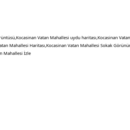
üntüsü,Kocasinan Vatan Mahallesi uydu haritası,Kocasinan Vatan
tan Mahallesi Haritası,Kocasinan Vatan Mahallesi Sokak Görün
 Mahallesi İzle