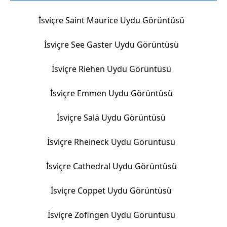
İsviçre Saint Maurice Uydu Görüntüsü
İsviçre See Gaster Uydu Görüntüsü
İsviçre Riehen Uydu Görüntüsü
İsviçre Emmen Uydu Görüntüsü
İsviçre Salä Uydu Görüntüsü
İsviçre Rheineck Uydu Görüntüsü
İsviçre Cathedral Uydu Görüntüsü
İsviçre Coppet Uydu Görüntüsü
İsviçre Zofingen Uydu Görüntüsü