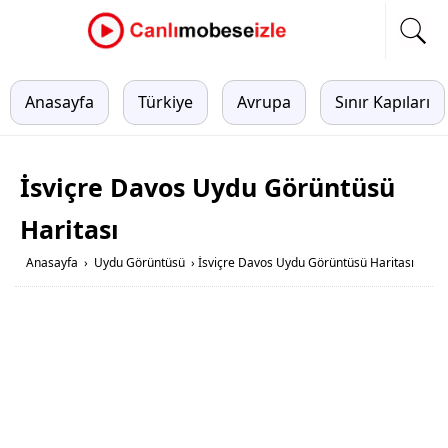
Anasayfa
Türkiye
Avrupa
Sınır Kapıları
İsviçre Davos Uydu Görüntüsü
Haritası
Anasayfa
›
Uydu Görüntüsü
›
İsviçre Davos Uydu Görüntüsü Haritası