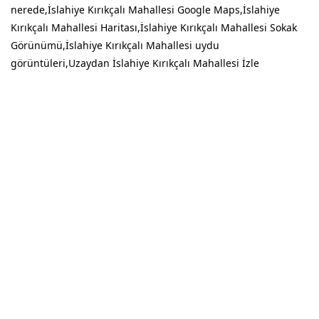
nerede,İslahiye Kırıkçalı Mahallesi Google Maps,İslahiye
Kırıkçalı Mahallesi Haritası,İslahiye Kırıkçalı Mahallesi Sokak
Görünümü,İslahiye Kırıkçalı Mahallesi uydu
görüntüleri,Uzaydan İslahiye Kırıkçalı Mahallesi İzle