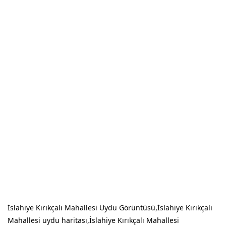
İslahiye Kırıkçalı Mahallesi Uydu Görüntüsü,İslahiye Kırıkçalı
Mahallesi uydu haritası,İslahiye Kırıkçalı Mahallesi