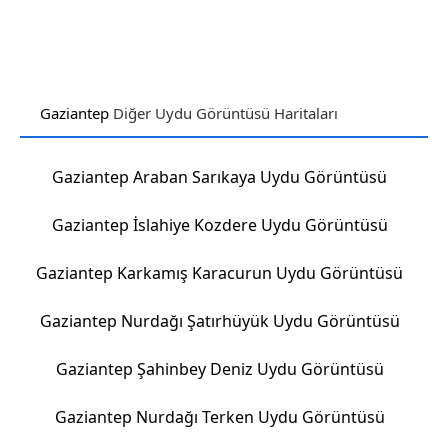
Gaziantep
Diğer Uydu Görüntüsü Haritaları
Gaziantep Araban Sarıkaya Uydu Görüntüsü
Gaziantep İslahiye Kozdere Uydu Görüntüsü
Gaziantep Karkamış Karacurun Uydu Görüntüsü
Gaziantep Nurdağı Şatırhüyük Uydu Görüntüsü
Gaziantep Şahinbey Deniz Uydu Görüntüsü
Gaziantep Nurdağı Terken Uydu Görüntüsü