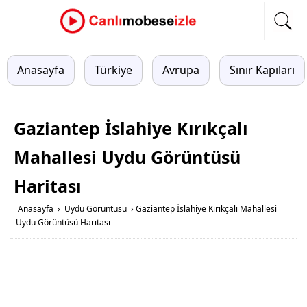
Anasayfa
Türkiye
Avrupa
Sınır Kapıları
Gaziantep İslahiye Kırıkçalı
Mahallesi Uydu Görüntüsü
Haritası
Anasayfa
›
Uydu Görüntüsü
›
Gaziantep İslahiye Kırıkçalı Mahallesi
Uydu Görüntüsü Haritası