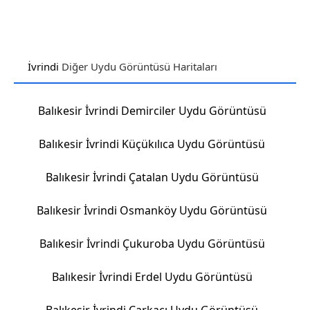
İvrindi
Diğer Uydu Görüntüsü Haritaları
Balıkesir İvrindi Demirciler Uydu Görüntüsü
Balıkesir İvrindi Küçükılıca Uydu Görüntüsü
Balıkesir İvrindi Çatalan Uydu Görüntüsü
Balıkesir İvrindi Osmanköy Uydu Görüntüsü
Balıkesir İvrindi Çukuroba Uydu Görüntüsü
Balıkesir İvrindi Erdel Uydu Görüntüsü