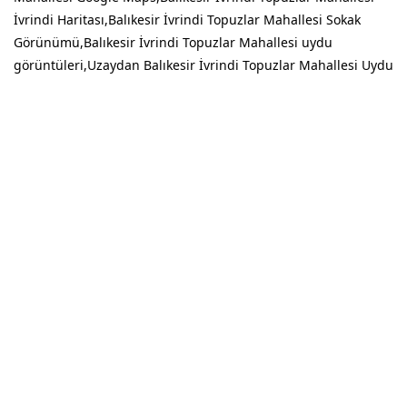
İvrindi Haritası,Balıkesir İvrindi Topuzlar Mahallesi Sokak
Görünümü,Balıkesir İvrindi Topuzlar Mahallesi uydu
görüntüleri,Uzaydan Balıkesir İvrindi Topuzlar Mahallesi Uydu