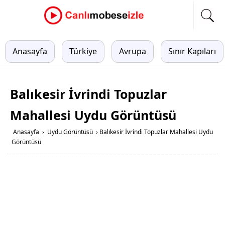
Anasayfa
Türkiye
Avrupa
Sınır Kapıları
Balıkesir İvrindi Topuzlar
Mahallesi Uydu Görüntüsü
Anasayfa
›
Uydu Görüntüsü
›
Balıkesir İvrindi Topuzlar Mahallesi Uydu
Görüntüsü