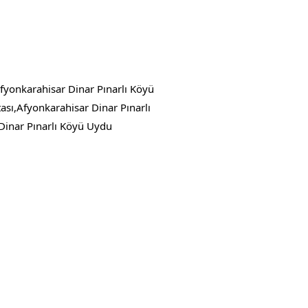
fyonkarahisar Dinar Pınarlı Köyü
ası,Afyonkarahisar Dinar Pınarlı
Dinar Pınarlı Köyü Uydu