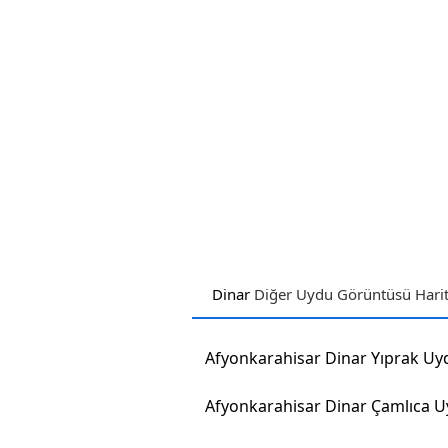
Dinar
Diğer Uydu Görüntüsü Harit