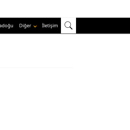
adoğu
Diğer
İletişim