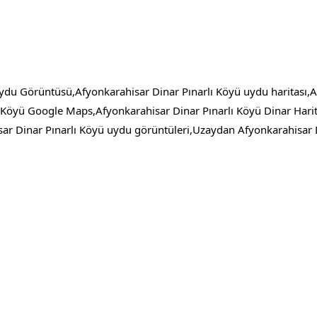
ydu Görüntüsü,Afyonkarahisar Dinar Pınarlı Köyü uydu haritası,A
 Köyü Google Maps,Afyonkarahisar Dinar Pınarlı Köyü Dinar Harit
 Dinar Pınarlı Köyü uydu görüntüleri,Uzaydan Afyonkarahisar 