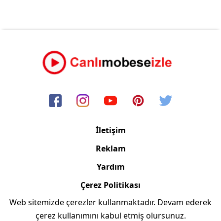
İletişim
Reklam
Yardım
Çerez Politikası
Web sitemizde çerezler kullanmaktadır. Devam ederek
Copyright © 2006/2024 Canlimobeseizle.com
çerez kullanımını kabul etmiş olursunuz.