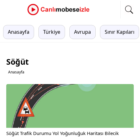
Anasayfa
Türkiye
Avrupa
Sınır Kapıları
Söğüt
Anasayfa
Söğüt Trafik Durumu Yol Yoğunluğuk Haritası Bilecik