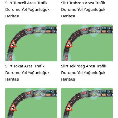
Siirt Tunceli Arası Trafik
Siirt Trabzon Arası Trafik
Durumu Yol Yoğunluğuk
Durumu Yol Yoğunluğuk
Haritası
Haritası
Siirt Tokat Arası Trafik
Siirt Tekirdağ Arası Trafik
Durumu Yol Yoğunluğuk
Durumu Yol Yoğunluğuk
Haritası
Haritası