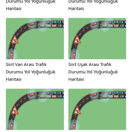
Durumu Yol Yoğunluğuk
Durumu Yol Yoğunluğuk
Haritası
Haritası
Siirt Van Arası Trafik
Siirt Uşak Arası Trafik
Durumu Yol Yoğunluğuk
Durumu Yol Yoğunluğuk
Haritası
Haritası