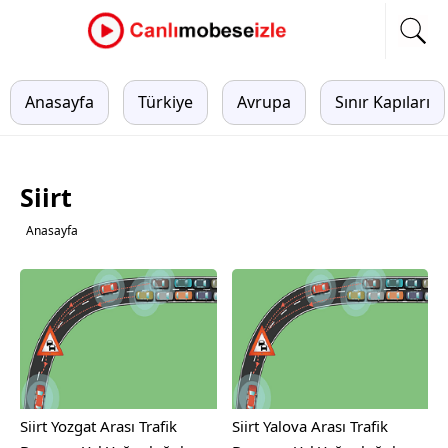
Anasayfa
Türkiye
Avrupa
Sınır Kapıları
Siirt
Anasayfa
Siirt Yozgat Arası Trafik
Siirt Yalova Arası Trafik