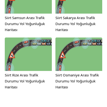
Siirt Samsun Arası Trafik
Siirt Sakarya Arası Trafik
Durumu Yol Yoğunluğuk
Durumu Yol Yoğunluğuk
Haritası
Haritası
Siirt Rize Arası Trafik
Siirt Osmaniye Arası Trafik
Durumu Yol Yoğunluğuk
Durumu Yol Yoğunluğuk
Haritası
Haritası