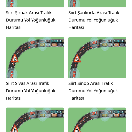
Siirt Şırnak Arası Trafik
Siirt Şanlıurfa Arası Trafik
Durumu Yol Yoğunluğuk
Durumu Yol Yoğunluğuk
Haritası
Haritası
Siirt Sivas Arası Trafik
Siirt Sinop Arası Trafik
Durumu Yol Yoğunluğuk
Durumu Yol Yoğunluğuk
Haritası
Haritası