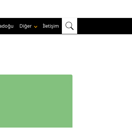
adoğu
Diğer
İletişim