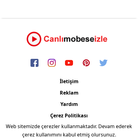
İletişim
Reklam
Yardım
Çerez Politikası
Web sitemizde çerezler kullanmaktadır. Devam ederek
Copyright © 2006/2024 Canlimobeseizle.com
çerez kullanımını kabul etmiş olursunuz.