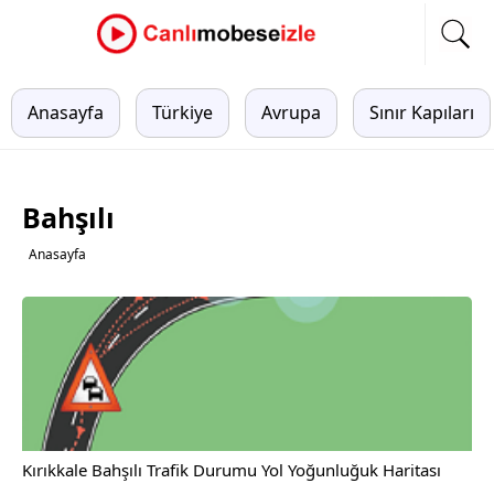
Anasayfa
Türkiye
Avrupa
Sınır Kapıları
Bahşılı
Anasayfa
Kırıkkale Bahşılı Trafik Durumu Yol Yoğunluğuk Haritası