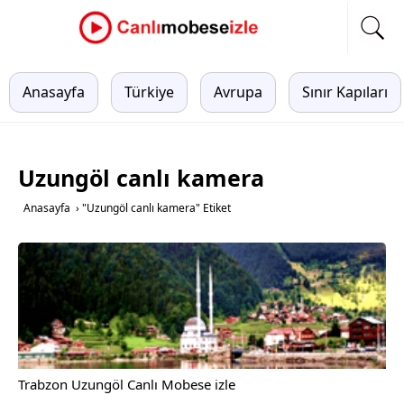
Anasayfa
Türkiye
Avrupa
Sınır Kapıları
Uzungöl canlı kamera
Anasayfa
›
"Uzungöl canlı kamera" Etiket
Trabzon Uzungöl Canlı Mobese izle