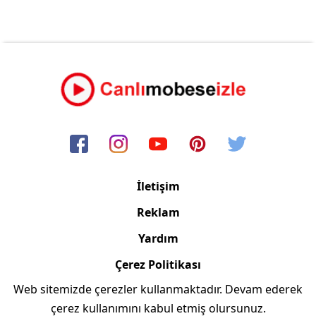
İletişim
Reklam
Yardım
Çerez Politikası
Web sitemizde çerezler kullanmaktadır. Devam ederek
Copyright © 2006/2024 Canlimobeseizle.com
çerez kullanımını kabul etmiş olursunuz.