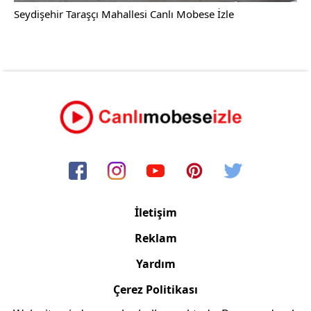
Seydişehir Taraşçı Mahallesi Canlı Mobese İzle
İletişim
Reklam
Yardım
Çerez Politikası