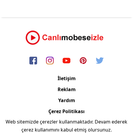
İletişim
Reklam
Yardım
Çerez Politikası
Web sitemizde çerezler kullanmaktadır. Devam ederek
Copyright © 2006/2024 Canlimobeseizle.com
çerez kullanımını kabul etmiş olursunuz.