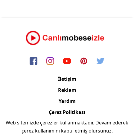
İletişim
Reklam
Yardım
Çerez Politikası
Web sitemizde çerezler kullanmaktadır. Devam ederek
Copyright © 2006/2024 Canlimobeseizle.com
çerez kullanımını kabul etmiş olursunuz.