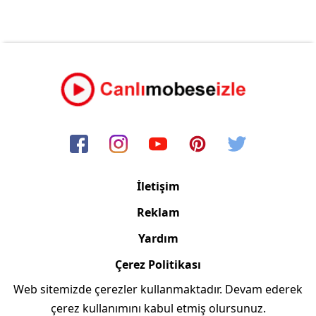
İletişim
Reklam
Yardım
Çerez Politikası
Web sitemizde çerezler kullanmaktadır. Devam ederek
Copyright © 2006/2024 Canlimobeseizle.com
çerez kullanımını kabul etmiş olursunuz.