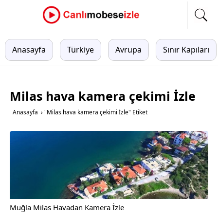
Anasayfa
Türkiye
Avrupa
Sınır Kapıları
Milas hava kamera çekimi İzle
Anasayfa
›
"Milas hava kamera çekimi İzle" Etiket
Muğla Milas Havadan Kamera İzle