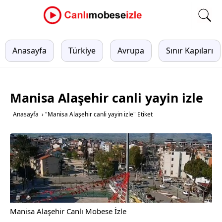
Anasayfa
Türkiye
Avrupa
Sınır Kapıları
Manisa Alaşehir canli yayin izle
Anasayfa
›
"Manisa Alaşehir canli yayin izle" Etiket
Manisa Alaşehir Canlı Mobese İzle