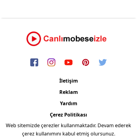
İletişim
Reklam
Yardım
Çerez Politikası
Web sitemizde çerezler kullanmaktadır. Devam ederek
Copyright © 2006/2024 Canlimobeseizle.com
çerez kullanımını kabul etmiş olursunuz.