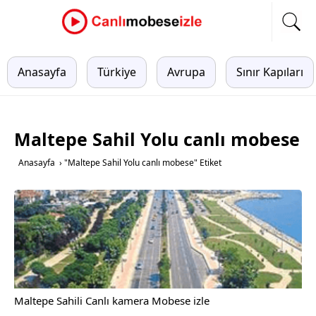
Anasayfa
Türkiye
Avrupa
Sınır Kapıları
Maltepe Sahil Yolu canlı mobese
Anasayfa
›
"Maltepe Sahil Yolu canlı mobese" Etiket
Maltepe Sahili Canlı kamera Mobese izle