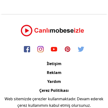
İletişim
Reklam
Yardım
Çerez Politikası
Web sitemizde çerezler kullanmaktadır. Devam ederek
Copyright © 2006/2024 Canlimobeseizle.com
çerez kullanımını kabul etmiş olursunuz.