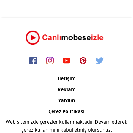
İletişim
Reklam
Yardım
Çerez Politikası
Web sitemizde çerezler kullanmaktadır. Devam ederek
Copyright © 2006/2024 Canlimobeseizle.com
çerez kullanımını kabul etmiş olursunuz.