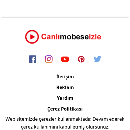
İletişim
Reklam
Yardım
Çerez Politikası
Web sitemizde çerezler kullanmaktadır. Devam ederek
Copyright © 2006/2024 Canlimobeseizle.com
çerez kullanımını kabul etmiş olursunuz.