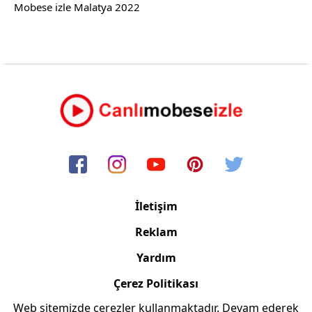
Mobese izle Malatya 2022
İletişim
Reklam
Yardım
Çerez Politikası
Web sitemizde çerezler kullanmaktadır. Devam ederek