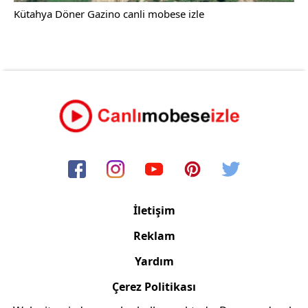
Kütahya Döner Gazino canli mobese izle
İletişim
Reklam
Yardım
Çerez Politikası