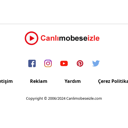
etişim
Reklam
Yardım
Çerez Politik
Copyright © 2006/2024 Canlimobeseizle.com