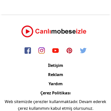
İletişim
Reklam
Yardım
Çerez Politikası
Web sitemizde çerezler kullanmaktadır. Devam ederek
Copyright © 2006/2024 Canlimobeseizle.com
çerez kullanımını kabul etmiş olursunuz.