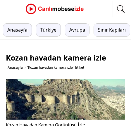
Anasayfa
Türkiye
Avrupa
Sınır Kapıları
Kozan havadan kamera izle
Anasayfa
›
"Kozan havadan kamera izle" Etiket
Kozan Havadan Kamera Görüntüsü İzle