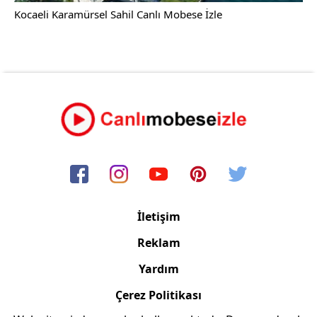
Kocaeli Karamürsel Sahil Canlı Mobese İzle
İletişim
Reklam
Yardım
Çerez Politikası