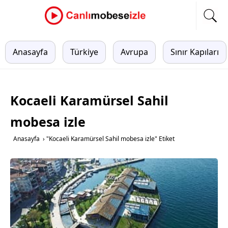
Anasayfa
Türkiye
Avrupa
Sınır Kapıları
Kocaeli Karamürsel Sahil
mobesa izle
Anasayfa
›
"Kocaeli Karamürsel Sahil mobesa izle" Etiket