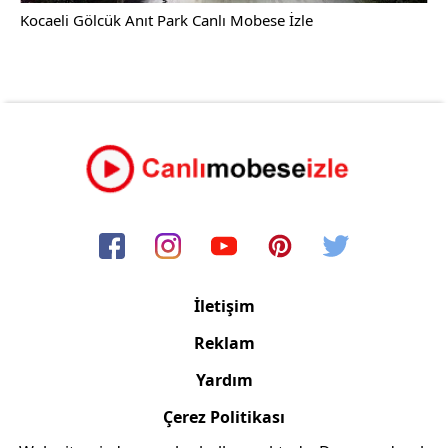
Kocaeli Gölcük Anıt Park Canlı Mobese İzle
İletişim
Reklam
Yardım
Çerez Politikası