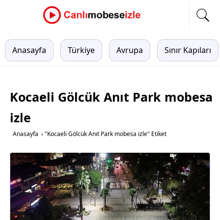
Anasayfa
Türkiye
Avrupa
Sınır Kapıları
Kocaeli Gölcük Anıt Park mobesa
izle
Anasayfa
›
"Kocaeli Gölcük Anıt Park mobesa izle" Etiket