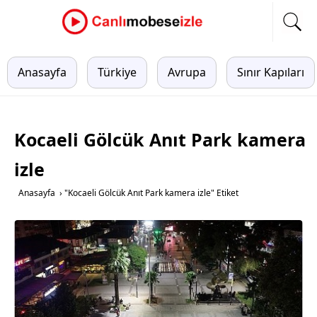
Anasayfa
Türkiye
Avrupa
Sınır Kapıları
Kocaeli Gölcük Anıt Park kamera
izle
Anasayfa
›
"Kocaeli Gölcük Anıt Park kamera izle" Etiket