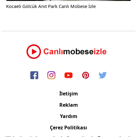
Kocaeli Gölcük Anıt Park Canlı Mobese İzle
İletişim
Reklam
Yardım
Çerez Politikası