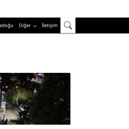
adoğu
Diğer
İletişim