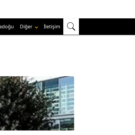
adoğu
Diğer
İletişim