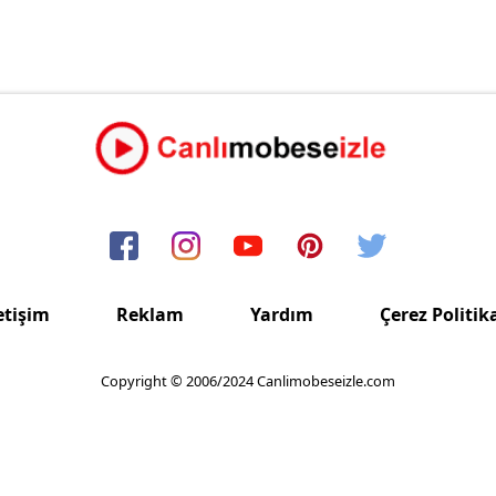
etişim
Reklam
Yardım
Çerez Politik
Copyright © 2006/2024 Canlimobeseizle.com