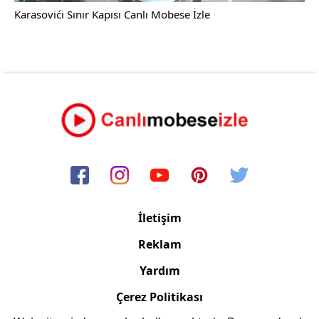
Karasovići Sınır Kapısı Canlı Mobese İzle
İletişim
Reklam
Yardım
Çerez Politikası