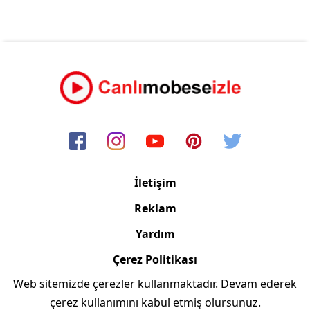
İletişim
Reklam
Yardım
Çerez Politikası
Web sitemizde çerezler kullanmaktadır. Devam ederek
Copyright © 2006/2024 Canlimobeseizle.com
çerez kullanımını kabul etmiş olursunuz.