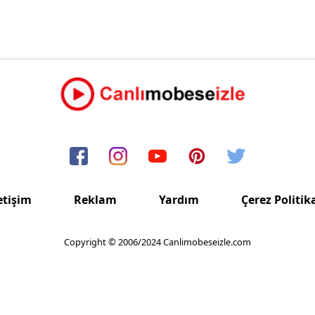
etişim
Reklam
Yardım
Çerez Politik
Copyright © 2006/2024 Canlimobeseizle.com