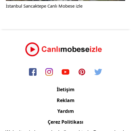
İstanbul Sancaktepe Canlı Mobese izle
İletişim
Reklam
Yardım
Çerez Politikası