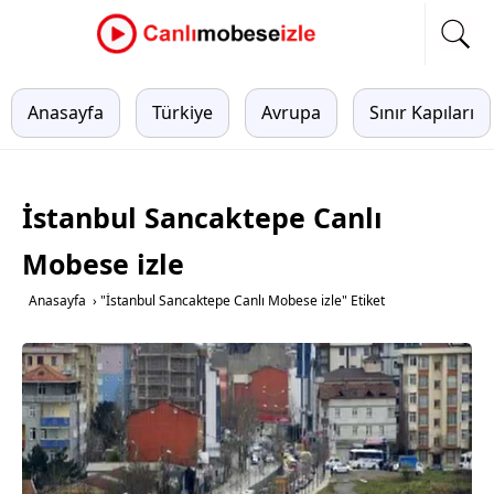
Anasayfa
Türkiye
Avrupa
Sınır Kapıları
İstanbul Sancaktepe Canlı
Mobese izle
Anasayfa
›
"İstanbul Sancaktepe Canlı Mobese izle" Etiket