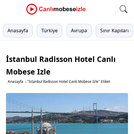
Anasayfa
Türkiye
Avrupa
Sınır Kapıları
İstanbul Radisson Hotel Canlı
Mobese Izle
Anasayfa
›
"İstanbul Radisson Hotel Canlı Mobese Izle" Etiket