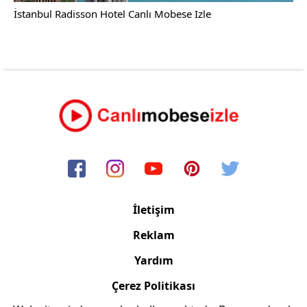
İstanbul Radisson Hotel Canlı Mobese Izle
İletişim
Reklam
Yardım
Çerez Politikası