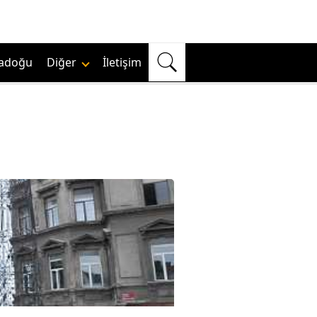
adoğu
Diğer
İletişim