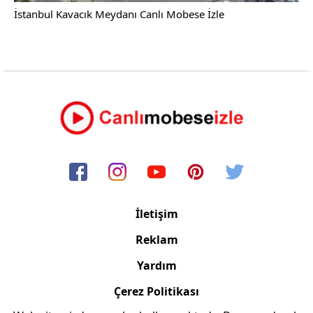
İstanbul Kavacık Meydanı Canlı Mobese İzle
İletişim
Reklam
Yardım
Çerez Politikası