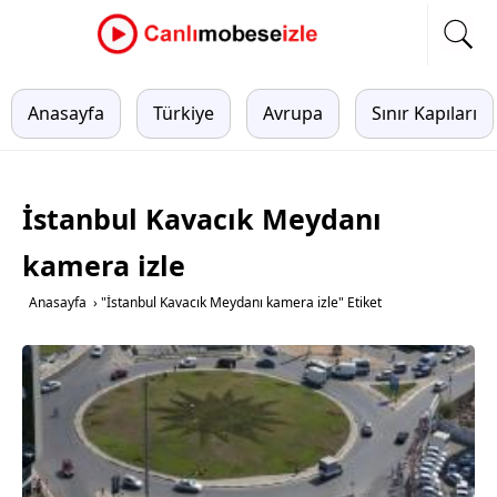
Anasayfa
Türkiye
Avrupa
Sınır Kapıları
İstanbul Kavacık Meydanı
kamera izle
Anasayfa
›
"İstanbul Kavacık Meydanı kamera izle" Etiket